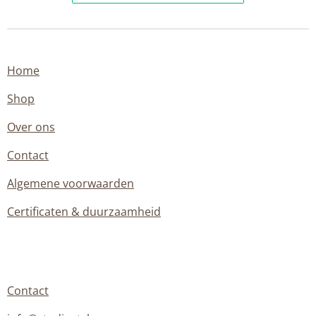
Home
Shop
Over ons
Contact
Algemene voorwaarden
Certificaten & duurzaamheid
Contact