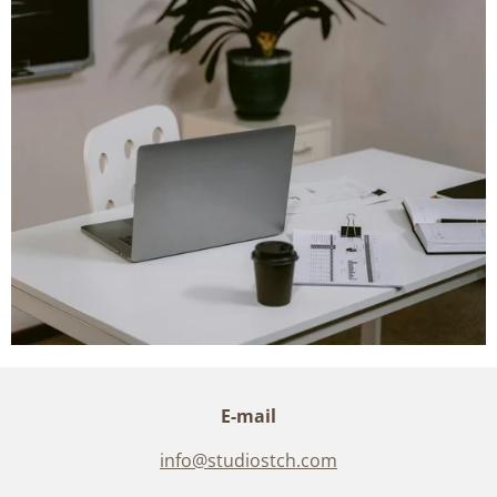
E-mail
info@studiostch.com