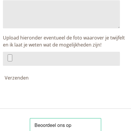
Upload hieronder eventueel de foto waarover je twijfelt
en ik laat je weten wat de mogelijkheden zijn!
Verzenden