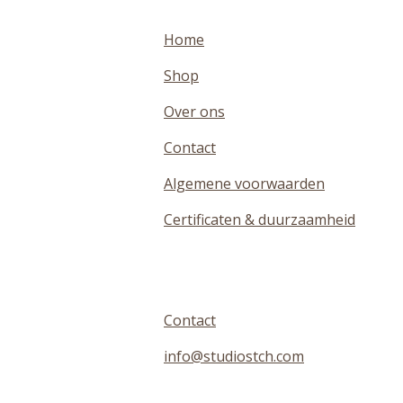
Home
Shop
Over ons
Contact
Algemene voorwaarden
Certificaten & duurzaamheid
Contact
info@studiostch.com