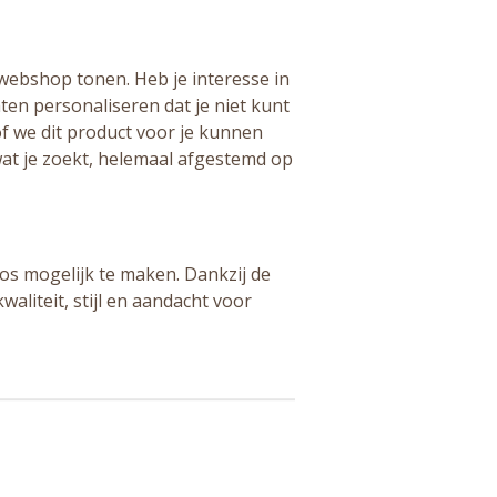
 webshop tonen. Heb je interesse in
aten personaliseren dat je niet kunt
f we dit product voor je kunnen
wat je zoekt, helemaal afgestemd op
os mogelijk te maken. Dankzij de
waliteit, stijl en aandacht voor