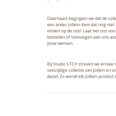
Daarnaast begrijpen we dat de colle
een ander Jollein-item dat nog niet 
vinden op de site? Laat het ons vo
bestellen of toevoegen aan ons ass
jouw wensen.
Bij Studio STCH streven we ernaar
veelzijdige collectie van Jollein en
detail. Zo wordt elk Jollein-product