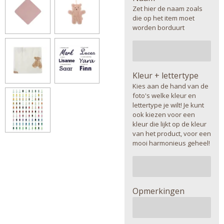
Zet hier de naam zoals
die op het item moet
worden borduurt
Kleur + lettertype
Kies aan de hand van de
foto's welke kleur en
lettertype je wilt! Je kunt
ook kiezen voor een
kleur die lijkt op de kleur
van het product, voor een
mooi harmonieus geheel!
Opmerkingen