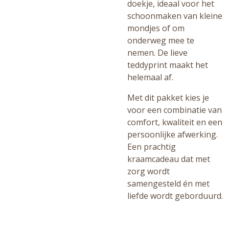
doekje, ideaal voor het
schoonmaken van kleine
mondjes of om
onderweg mee te
nemen. De lieve
teddyprint maakt het
helemaal af.
Met dit pakket kies je
voor een combinatie van
comfort, kwaliteit en een
persoonlijke afwerking.
Een prachtig
kraamcadeau dat met
zorg wordt
samengesteld én met
liefde wordt geborduurd.