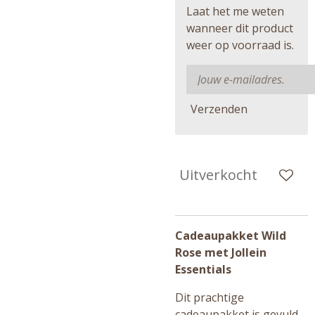
Laat het me weten
wanneer dit product
weer op voorraad is.
Verzenden
Uitverkocht
Cadeaupakket Wild
Rose met Jollein
Essentials
Dit prachtige
cadeaupakket is gevuld