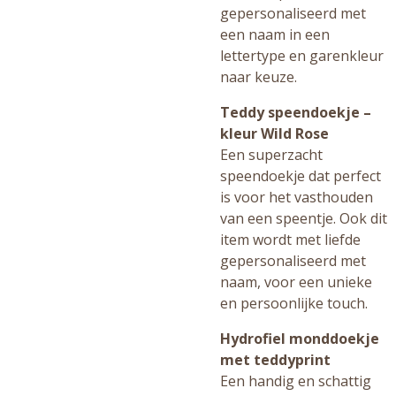
gepersonaliseerd met
een naam in een
lettertype en garenkleur
naar keuze.
Teddy speendoekje –
kleur Wild Rose
Een superzacht
speendoekje dat perfect
is voor het vasthouden
van een speentje. Ook dit
item wordt met liefde
gepersonaliseerd met
naam, voor een unieke
en persoonlijke touch.
Hydrofiel monddoekje
met teddyprint
Een handig en schattig