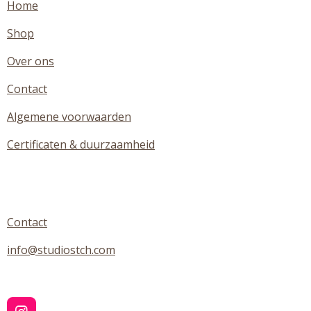
Home
Shop
Over ons
Contact
Algemene voorwaarden
Certificaten & duurzaamheid
Contact
info@studiostch.com