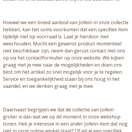
Hoewel we een breed aanbod van Jollein in onze collectie
hebben, kan het soms voorkomen dat een specifiek item
tijdelijk niet op voorraad is. Laat je hierdoor niet
weerhouden. Mocht een gewenst product momenteel
niet beschikbaar zijn, neem dan gerust contact met ons
op via het contactformulier op onze website. We kijken
graag met je mee naar de mogelijkheden en doen ons
best om het artikel zo snel mogelijk voor je te regelen.
Service en toegankelijkheid staan bij ons hoog in het
vaandel, en we denken graag met je mee.
Daarnaast begrijpen we dat de collectie van Jollein
groter is dan wat we op dit moment in onze webshop
tonen. Heb je interesse in een ander Jollein-item dat nog
niet in onze online winkel staat? Of wil je een specifiek