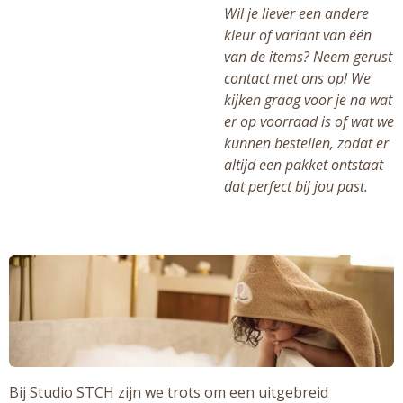
Wil je liever een andere
kleur of variant van één
van de items? Neem gerust
contact met ons op! We
kijken graag voor je na wat
er op voorraad is of wat we
kunnen bestellen, zodat er
altijd een pakket ontstaat
dat perfect bij jou past.
Bij Studio STCH zijn we trots om een uitgebreid