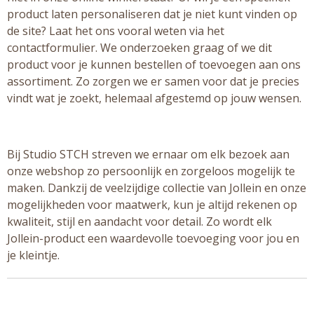
product laten personaliseren dat je niet kunt vinden op
de site? Laat het ons vooral weten via het
contactformulier. We onderzoeken graag of we dit
product voor je kunnen bestellen of toevoegen aan ons
assortiment. Zo zorgen we er samen voor dat je precies
vindt wat je zoekt, helemaal afgestemd op jouw wensen.
Bij Studio STCH streven we ernaar om elk bezoek aan
onze webshop zo persoonlijk en zorgeloos mogelijk te
maken. Dankzij de veelzijdige collectie van Jollein en onze
mogelijkheden voor maatwerk, kun je altijd rekenen op
kwaliteit, stijl en aandacht voor detail. Zo wordt elk
Jollein-product een waardevolle toevoeging voor jou en
je kleintje.