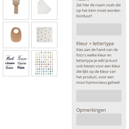
Zet hier de naam zoals die
op het item moet worden
borduurt
Kleur + lettertype
Kies aan de hand van de
foto's welke kleur en
lettertype je wilt! Je kunt
ook kiezen voor een kleur
die lijkt op de kleur van
het product, voor een
mooi harmonieus geheel!
Opmerkingen