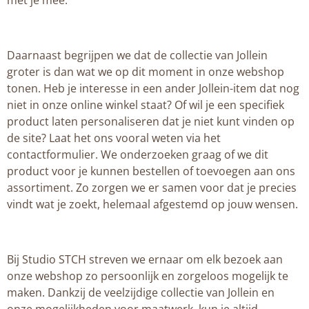
met je mee.
Daarnaast begrijpen we dat de collectie van Jollein
groter is dan wat we op dit moment in onze webshop
tonen. Heb je interesse in een ander Jollein-item dat nog
niet in onze online winkel staat? Of wil je een specifiek
product laten personaliseren dat je niet kunt vinden op
de site? Laat het ons vooral weten via het
contactformulier. We onderzoeken graag of we dit
product voor je kunnen bestellen of toevoegen aan ons
assortiment. Zo zorgen we er samen voor dat je precies
vindt wat je zoekt, helemaal afgestemd op jouw wensen.
Bij Studio STCH streven we ernaar om elk bezoek aan
onze webshop zo persoonlijk en zorgeloos mogelijk te
maken. Dankzij de veelzijdige collectie van Jollein en