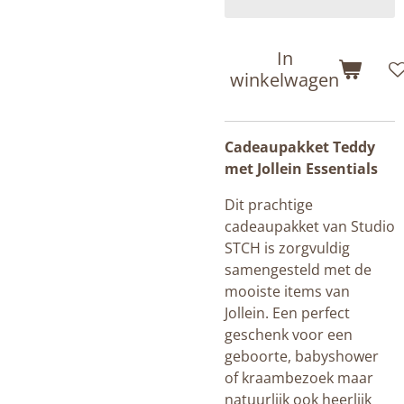
In
winkelwagen
Cadeaupakket Teddy
met Jollein Essentials
Dit prachtige
cadeaupakket van Studio
STCH is zorgvuldig
samengesteld met de
mooiste items van
Jollein. Een perfect
geschenk voor een
geboorte, babyshower
of kraambezoek maar
natuurlijk ook heerlijk