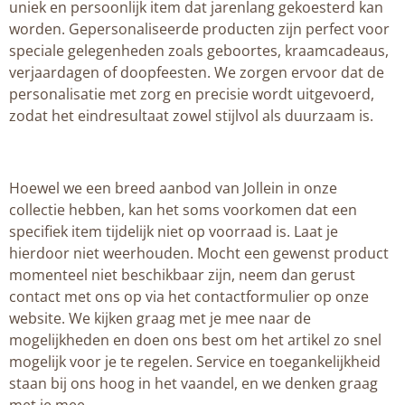
uniek en persoonlijk item dat jarenlang gekoesterd kan
worden. Gepersonaliseerde producten zijn perfect voor
speciale gelegenheden zoals geboortes, kraamcadeaus,
verjaardagen of doopfeesten. We zorgen ervoor dat de
personalisatie met zorg en precisie wordt uitgevoerd,
zodat het eindresultaat zowel stijlvol als duurzaam is.
Hoewel we een breed aanbod van Jollein in onze
collectie hebben, kan het soms voorkomen dat een
specifiek item tijdelijk niet op voorraad is. Laat je
hierdoor niet weerhouden. Mocht een gewenst product
momenteel niet beschikbaar zijn, neem dan gerust
contact met ons op via het contactformulier op onze
website. We kijken graag met je mee naar de
mogelijkheden en doen ons best om het artikel zo snel
mogelijk voor je te regelen. Service en toegankelijkheid
staan bij ons hoog in het vaandel, en we denken graag