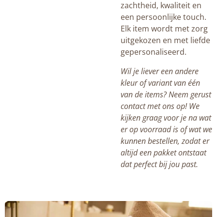
zachtheid, kwaliteit en
een persoonlijke touch.
Elk item wordt met zorg
uitgekozen en met liefde
gepersonaliseerd.
Wil je liever een andere
kleur of variant van één
van de items? Neem gerust
contact met ons op! We
kijken graag voor je na wat
er op voorraad is of wat we
kunnen bestellen, zodat er
altijd een pakket ontstaat
dat perfect bij jou past.