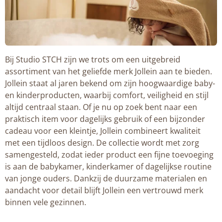
Bij Studio STCH zijn we trots om een uitgebreid
assortiment van het geliefde merk Jollein aan te bieden.
Jollein staat al jaren bekend om zijn hoogwaardige baby-
en kinderproducten, waarbij comfort, veiligheid en stijl
altijd centraal staan. Of je nu op zoek bent naar een
praktisch item voor dagelijks gebruik of een bijzonder
cadeau voor een kleintje, Jollein combineert kwaliteit
met een tijdloos design. De collectie wordt met zorg
samengesteld, zodat ieder product een fijne toevoeging
is aan de babykamer, kinderkamer of dagelijkse routine
van jonge ouders. Dankzij de duurzame materialen en
aandacht voor detail blijft Jollein een vertrouwd merk
binnen vele gezinnen.