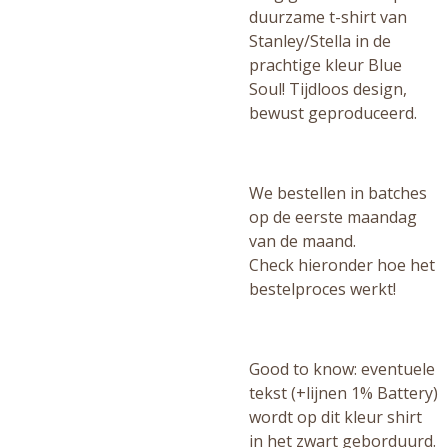
duurzame t-shirt van
Stanley/Stella in de
prachtige kleur Blue
Soul! Tijdloos design,
bewust geproduceerd.
We bestellen in batches
op de eerste maandag
van de maand.
Check hieronder hoe het
bestelproces werkt!
Good to know: eventuele
tekst (+lijnen 1% Battery)
wordt op dit kleur shirt
in het zwart geborduurd.