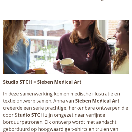
Studio STCH × Sieben Medical Art
In deze samenwerking komen medische illustratie en
textielontwerp samen. Anna van
Sieben Medical Art
creëerde een serie prachtige, herkenbare ontwerpen die
door S
tudio STCH
zijn omgezet naar verfijnde
borduurpatronen. Elk ontwerp wordt met aandacht
geborduurd op hoogwaardige t-shirts en truien van