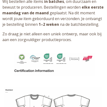
Wij bestellen alle items
in batches
, om duurzaam en
bewust te produceren. Bestellingen worden
elke eerste
maandag van de maand
geplaatst. Na dit moment
wordt jouw item geborduurd en verzonden. Je ontvangt
je bestelling binnen
1–2 weken
na de batchbestelling.
Zo draag je niet alleen een uniek ontwerp, maar ook bij
aan een zorgvuldiger productieproces.