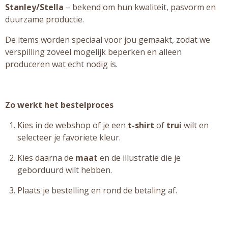
Stanley/Stella
– bekend om hun kwaliteit, pasvorm en
duurzame productie.
De items worden speciaal voor jou gemaakt, zodat we
verspilling zoveel mogelijk beperken en alleen
produceren wat echt nodig is.
Zo werkt het bestelproces
Kies in de webshop of je een
t-shirt
of
trui
wilt en
selecteer je favoriete kleur.
Kies daarna de
maat
en de illustratie die je
geborduurd wilt hebben.
Plaats je bestelling en rond de betaling af.