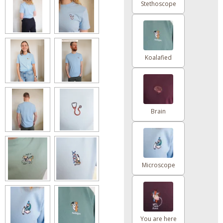
Stethoscope
Koalafied
Brain
Microscope
You are here