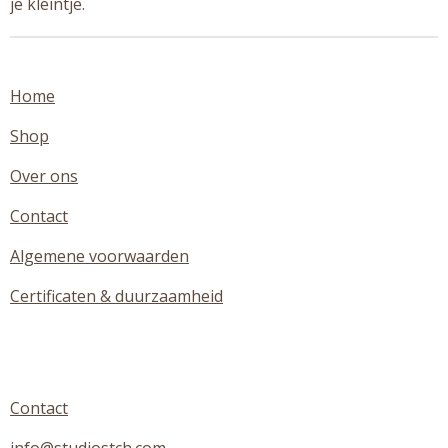
je kleintje.
Home
Shop
Over ons
Contact
Algemene voorwaarden
Certificaten & duurzaamheid
Contact