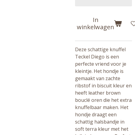
In
winkelwagen
Deze schattige knuffel
Teckel Diego is een
perfecte vriend voor je
kleintje. Het hondje is
gemaakt van zachte
ribstof in biscuit kleur en
heeft leather brown
bouclé oren die het extra
knuffelbaar maken. Het
hondje draagt een
schattig halsbandje in
soft terra kleur met het