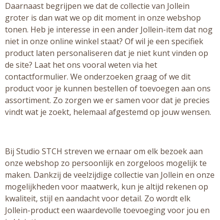
Daarnaast begrijpen we dat de collectie van Jollein
groter is dan wat we op dit moment in onze webshop
tonen. Heb je interesse in een ander Jollein-item dat nog
niet in onze online winkel staat? Of wil je een specifiek
product laten personaliseren dat je niet kunt vinden op
de site? Laat het ons vooral weten via het
contactformulier. We onderzoeken graag of we dit
product voor je kunnen bestellen of toevoegen aan ons
assortiment. Zo zorgen we er samen voor dat je precies
vindt wat je zoekt, helemaal afgestemd op jouw wensen.
Bij Studio STCH streven we ernaar om elk bezoek aan
onze webshop zo persoonlijk en zorgeloos mogelijk te
maken. Dankzij de veelzijdige collectie van Jollein en onze
mogelijkheden voor maatwerk, kun je altijd rekenen op
kwaliteit, stijl en aandacht voor detail. Zo wordt elk
Jollein-product een waardevolle toevoeging voor jou en