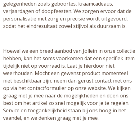
gelegenheden zoals geboortes, kraamcadeaus,
verjaardagen of doopfeesten. We zorgen ervoor dat de
personalisatie met zorg en precisie wordt uitgevoerd,
zodat het eindresultaat zowel stijlvol als duurzaam is.
Hoewel we een breed aanbod van Jollein in onze collectie
hebben, kan het soms voorkomen dat een specifiek item
tijdelijk niet op voorraad is. Laat je hierdoor niet
weerhouden. Mocht een gewenst product momenteel
niet beschikbaar zijn, neem dan gerust contact met ons
op via het contactformulier op onze website. We kijken
graag met je mee naar de mogelijkheden en doen ons
best om het artikel zo snel mogelijk voor je te regelen.
Service en toegankelijkheid staan bij ons hoog in het
vaandel, en we denken graag met je mee.