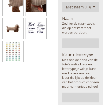
Naam
Zet hier de naam zoals
die op het item moet
worden borduurt
Kleur + lettertype
Kies aan de hand van de
foto's welke kleur en
lettertype je wilt! Je kunt
ook kiezen voor een
kleur die lijkt op de kleur
van het product, voor een
mooi harmonieus geheel!