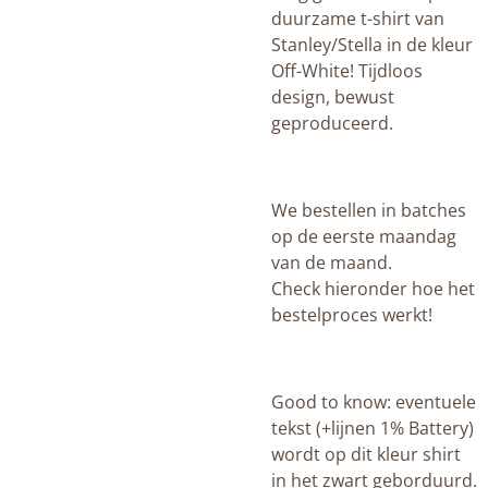
duurzame t-shirt van
Stanley/Stella in de kleur
Off-White! Tijdloos
design, bewust
geproduceerd.
We bestellen in batches
op de eerste maandag
van de maand.
Check hieronder hoe het
bestelproces werkt!
Good to know: eventuele
tekst (+lijnen 1% Battery)
wordt op dit kleur shirt
in het zwart geborduurd.