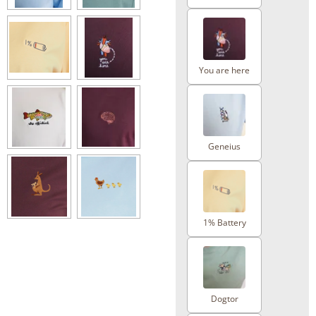
You are here
Geneius
1% Battery
Dogtor