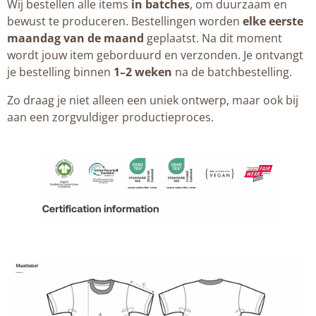
Wij bestellen alle items
in batches
, om duurzaam en
bewust te produceren. Bestellingen worden
elke eerste
maandag van de maand
geplaatst. Na dit moment
wordt jouw item geborduurd en verzonden. Je ontvangt
je bestelling binnen
1–2 weken
na de batchbestelling.
Zo draag je niet alleen een uniek ontwerp, maar ook bij
aan een zorgvuldiger productieproces.