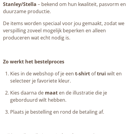
Stanley/Stella
– bekend om hun kwaliteit, pasvorm en
duurzame productie.
De items worden speciaal voor jou gemaakt, zodat we
verspilling zoveel mogelijk beperken en alleen
produceren wat echt nodig is.
Zo werkt het bestelproces
Kies in de webshop of je een
t-shirt
of
trui
wilt en
selecteer je favoriete kleur.
Kies daarna de
maat
en de illustratie die je
geborduurd wilt hebben.
Plaats je bestelling en rond de betaling af.