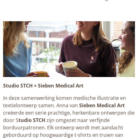
Studio STCH × Sieben Medical Art
In deze samenwerking komen medische illustratie en
textielontwerp samen. Anna van
Sieben Medical Art
creëerde een serie prachtige, herkenbare ontwerpen die
door S
tudio STCH
zijn omgezet naar verfijnde
borduurpatronen. Elk ontwerp wordt met aandacht
geborduurd op hoogwaardige t-shirts en truien van