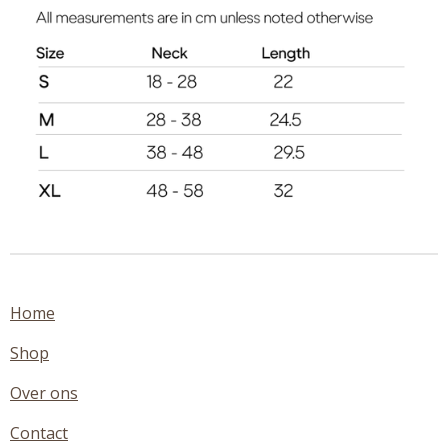
Home
Shop
Over ons
Contact