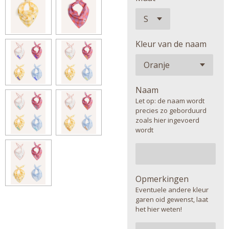
Kleur van de naam
Naam
Let op: de naam wordt
precies zo geborduurd
zoals hier ingevoerd
wordt
Opmerkingen
Eventuele andere kleur
garen oid gewenst, laat
het hier weten!