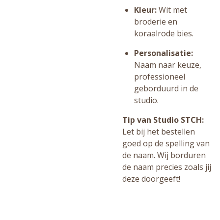
Kleur:
Wit met
broderie en
koraalrode bies.
Personalisatie:
Naam naar keuze,
professioneel
geborduurd in de
studio.
Tip van Studio STCH:
Let bij het bestellen
goed op de spelling van
de naam. Wij borduren
de naam precies zoals jij
deze doorgeeft!