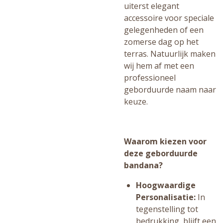
uiterst elegant
accessoire voor speciale
gelegenheden of een
zomerse dag op het
terras. Natuurlijk maken
wij hem af met een
professioneel
geborduurde naam naar
keuze.
Waarom kiezen voor
deze geborduurde
bandana?
Hoogwaardige
Personalisatie:
In
tegenstelling tot
bedrukking, blijft een