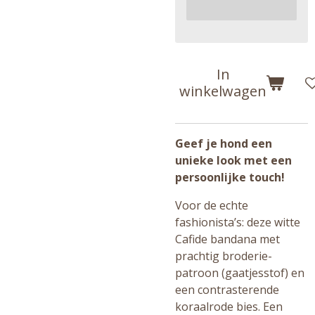
In
winkelwagen
Geef je hond een
unieke look met een
persoonlijke touch!
Voor de echte
fashionista’s: deze witte
Cafide bandana met
prachtig broderie-
patroon (gaatjesstof) en
een contrasterende
koraalrode bies. Een