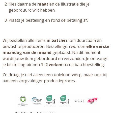
Kies daarna de
maat
en de illustratie die je
geborduurd wilt hebben.
Plaats je bestelling en rond de betaling af.
Wij bestellen alle items
in batches
, om duurzaam en
bewust te produceren. Bestellingen worden
elke eerste
maandag van de maand
geplaatst. Na dit moment
wordt jouw item geborduurd en verzonden. Je ontvangt
je bestelling binnen
1–2 weken
na de batchbestelling.
Zo draag je niet alleen een uniek ontwerp, maar ook bij
aan een zorgvuldiger productieproces.