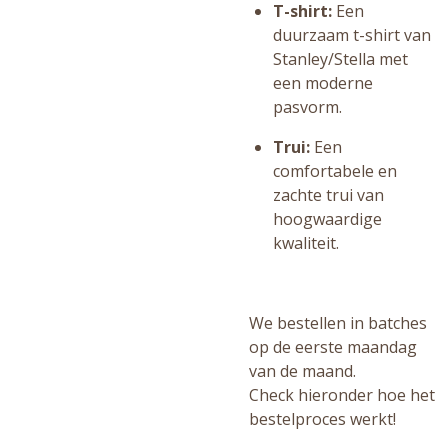
T-shirt:
Een
duurzaam t-shirt van
Stanley/Stella met
een moderne
pasvorm.
Trui:
Een
comfortabele en
zachte trui van
hoogwaardige
kwaliteit.
We bestellen in batches
op de eerste maandag
van de maand.
Check hieronder hoe het
bestelproces werkt!