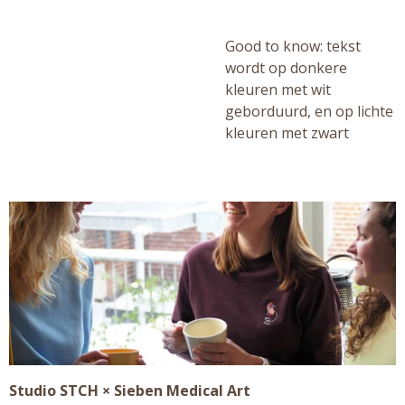
Good to know: tekst
wordt op donkere
kleuren met wit
geborduurd, en op lichte
kleuren met zwart
Studio STCH × Sieben Medical Art